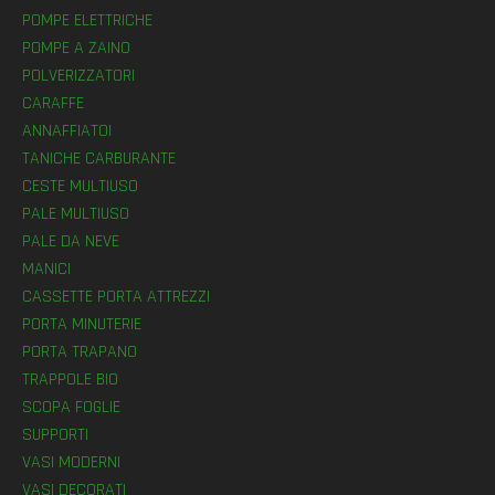
POMPE ELETTRICHE
POMPE A ZAINO
POLVERIZZATORI
CARAFFE
ANNAFFIATOI
TANICHE CARBURANTE
CESTE MULTIUSO
PALE MULTIUSO
PALE DA NEVE
MANICI
CASSETTE PORTA ATTREZZI
PORTA MINUTERIE
PORTA TRAPANO
TRAPPOLE BIO
SCOPA FOGLIE
SUPPORTI
VASI MODERNI
VASI DECORATI