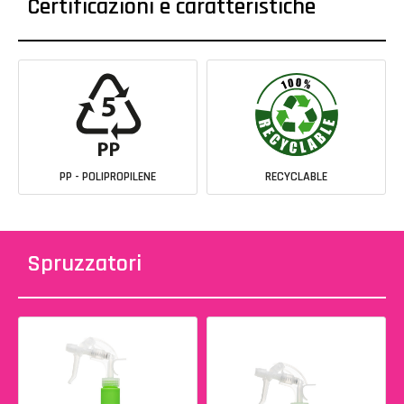
Certificazioni e caratteristiche
PP - POLIPROPILENE
RECYCLABLE
Spruzzatori