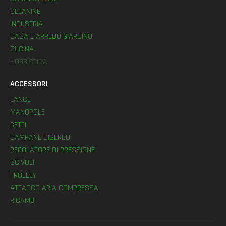
CLEANING
INDUSTRIA
CASA E ARREDO GIARDINO
CUCINA
HOBBISTICA
ACCESSORI
LANCE
MANOPOLE
GETTI
CAMPANE DISERBO
REGOLATORE DI PRESSIONE
SCIVOLI
TROLLEY
ATTACCO ARIA COMPRESSA
RICAMBI