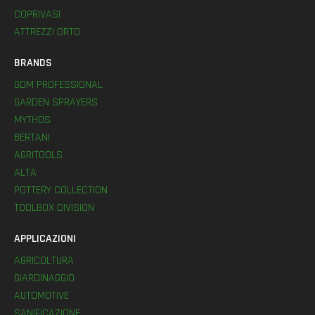
COPRIVASI
ATTREZZI ORTO
BRANDS
GDM PROFESSIONAL
GARDEN SPRAYERS
MYTHOS
BERTANI
AGRITOOLS
ALTA
POTTERY COLLECTION
TOOLBOX DIVISION
APPLICAZIONI
AGRICOLTURA
GIARDINAGGIO
AUTOMOTIVE
SANIFICAZIONE