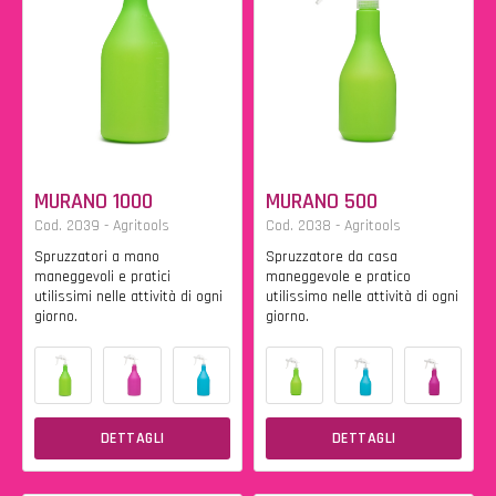
MURANO 1000
MURANO 500
Cod. 2039 - Agritools
Cod. 2038 - Agritools
Spruzzatori a mano
Spruzzatore da casa
maneggevoli e pratici
maneggevole e pratico
utilissimi nelle attività di ogni
utilissimo nelle attività di ogni
giorno.
giorno.
DETTAGLI
DETTAGLI