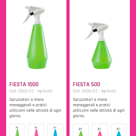
FIESTA 1000
FIESTA 500
Cod. 2002/C2 - Agritools
Cod. 2006/C2 - Agritools
Spruzzatori a mano
Spruzzatori a mano
maneggevoli e pratici
maneggevoli e pratici
utilissimi nelle attività di ogni
utilissimi nelle attività di ogni
giorno.
giorno.