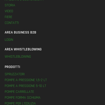
STORIA
VIDEO
FIERE
CONTATTI
AREA BUSINESS B2B
LOGIN
AREA WHISTLEBLOWING
WHISTLEBLOWING
PRODOTTI
SPRUZZATORI
POMPE A PRESSIONE 1,5-2 LT
POMPE A PRESSIONE 5-10 LT
POMPE CARRELLATE
POMPE FORMA SCHIUMA
POMPE PER L’EDILIZIA