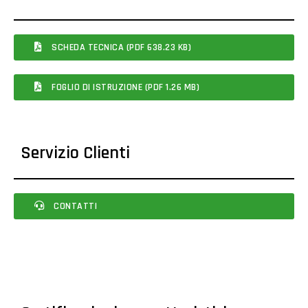
SCHEDA TECNICA (PDF 638.23 KB)
FOGLIO DI ISTRUZIONE (PDF 1.26 MB)
Servizio Clienti
CONTATTI