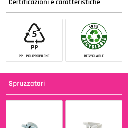
Certificazioni e caratteristiche
PP - POLIPROPILENE
RECYCLABLE
Spruzzatori