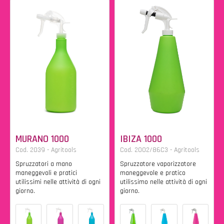
MURANO 1000
IBIZA 1000
Cod. 2039 - Agritools
Cod. 2002/86C3 - Agritools
Spruzzatori a mano
Spruzzatore vaporizzatore
maneggevoli e pratici
maneggevole e pratico
utilissimi nelle attività di ogni
utilissimo nelle attività di ogni
giorno.
giorno.