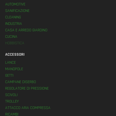
AUTOMOTIVE
SANIFICAZIONE
CLEANING
INDUSTRIA
CASA E ARREDO GIARDINO
CUCINA
HOBBISTICA
ACCESSORI
LANCE
MANOPOLE
GETTI
CAMPANE DISERBO
REGOLATORE DI PRESSIONE
SCIVOLI
TROLLEY
ATTACCO ARIA COMPRESSA
RICAMBI