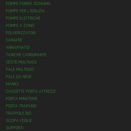
POMPE FORMA SCHIUMA
POMPE PER L’EDILIZIA
POMPE ELETTRICHE
POMPE A ZAINO
POLVERIZZATORI
CARAFFE
ANNAFFIATOI
TANICHE CARBURANTE
CESTE MULTIUSO
PALE MULTIUSO
PALE DA NEVE
MANICI
CASSETTE PORTA ATTREZZI
PORTA MINUTERIE
PORTA TRAPANO
TRAPPOLE BIO
SCOPA FOGLIE
SUPPORTI