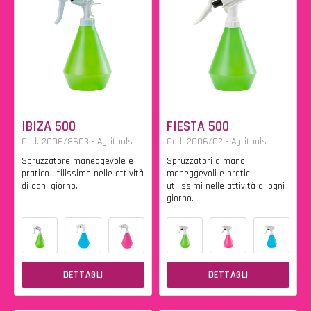
IBIZA 500
FIESTA 500
Cod. 2006/86C3 - Agritools
Cod. 2006/C2 - Agritools
Spruzzatore maneggevole e
Spruzzatori a mano
pratico utilissimo nelle attività
maneggevoli e pratici
di ogni giorno.
utilissimi nelle attività di ogni
giorno.
DETTAGLI
DETTAGLI