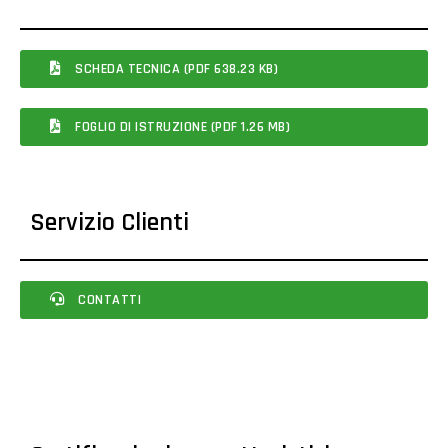
SCHEDA TECNICA (PDF 638.23 KB)
FOGLIO DI ISTRUZIONE (PDF 1.26 MB)
Servizio Clienti
CONTATTI