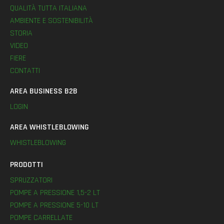
QUALITÀ TUTTA ITALIANA
AMBIENTE E SOSTENIBILITÀ
STORIA
VIDEO
FIERE
CONTATTI
AREA BUSINESS B2B
LOGIN
AREA WHISTLEBLOWING
WHISTLEBLOWING
PRODOTTI
SPRUZZATORI
POMPE A PRESSIONE 1,5-2 LT
POMPE A PRESSIONE 5-10 LT
POMPE CARRELLATE