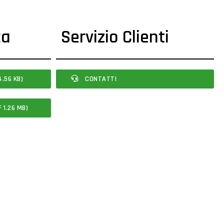
ca
Servizio Clienti
.56 KB)
CONTATTI
 1.26 MB)