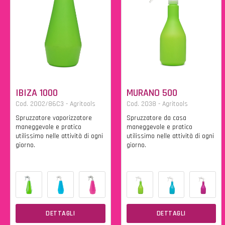
IBIZA 1000
MURANO 500
Cod. 2002/86C3 - Agritools
Cod. 2038 - Agritools
Spruzzatore vaporizzatore
Spruzzatore da casa
maneggevole e pratico
maneggevole e pratico
utilissimo nelle attività di ogni
utilissimo nelle attività di ogni
giorno.
giorno.
DETTAGLI
DETTAGLI