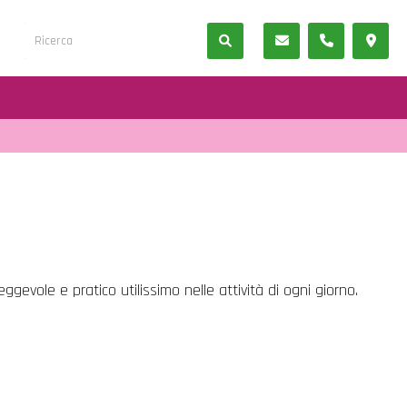
gevole e pratico utilissimo nelle attività di ogni giorno.