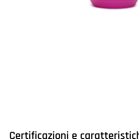
Certificazioni e caratteristi