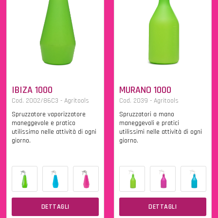
IBIZA 1000
MURANO 1000
Cod. 2002/86C3 - Agritools
Cod. 2039 - Agritools
Spruzzatore vaporizzatore
Spruzzatori a mano
maneggevole e pratico
maneggevoli e pratici
utilissimo nelle attività di ogni
utilissimi nelle attività di ogni
giorno.
giorno.
DETTAGLI
DETTAGLI