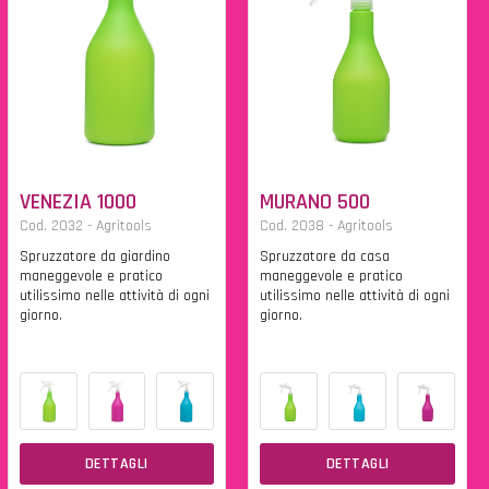
VENEZIA 1000
MURANO 500
Cod. 2032 - Agritools
Cod. 2038 - Agritools
Spruzzatore da giardino
Spruzzatore da casa
maneggevole e pratico
maneggevole e pratico
utilissimo nelle attività di ogni
utilissimo nelle attività di ogni
giorno.
giorno.
DETTAGLI
DETTAGLI