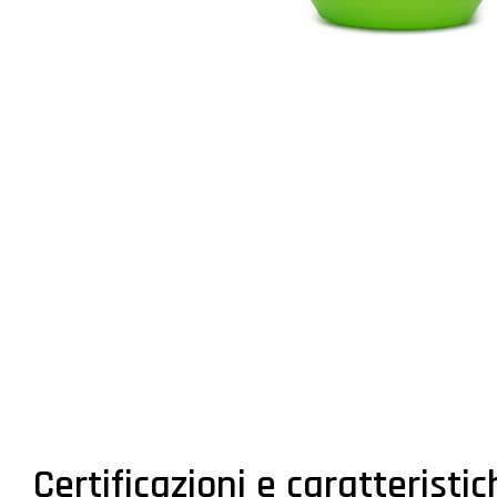
Certificazioni e caratteristi