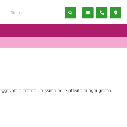
gevole e pratico utilissimo nelle attività di ogni giorno.