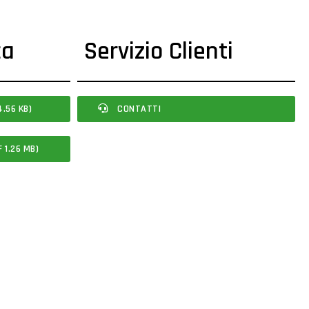
ca
Servizio Clienti
.56 KB)
CONTATTI
 1.26 MB)