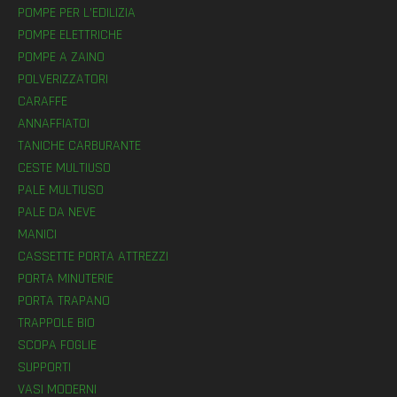
POMPE PER L’EDILIZIA
POMPE ELETTRICHE
POMPE A ZAINO
POLVERIZZATORI
CARAFFE
ANNAFFIATOI
TANICHE CARBURANTE
CESTE MULTIUSO
PALE MULTIUSO
PALE DA NEVE
MANICI
CASSETTE PORTA ATTREZZI
PORTA MINUTERIE
PORTA TRAPANO
TRAPPOLE BIO
SCOPA FOGLIE
SUPPORTI
VASI MODERNI