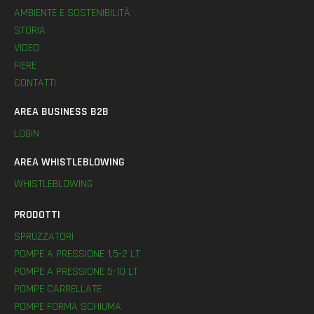
AMBIENTE E SOSTENIBILITÀ
STORIA
VIDEO
FIERE
CONTATTI
AREA BUSINESS B2B
LOGIN
AREA WHISTLEBLOWING
WHISTLEBLOWING
PRODOTTI
SPRUZZATORI
POMPE A PRESSIONE 1,5-2 LT
POMPE A PRESSIONE 5-10 LT
POMPE CARRELLATE
POMPE FORMA SCHIUMA