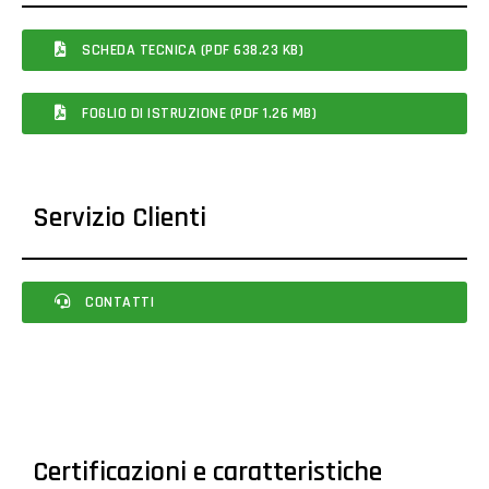
SCHEDA TECNICA (PDF 638.23 KB)
FOGLIO DI ISTRUZIONE (PDF 1.26 MB)
Servizio Clienti
CONTATTI
Certificazioni e caratteristiche