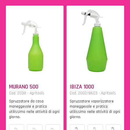
MURANO 500
IBIZA 1000
Cod. 2038 - Agritools
Cod. 2002/86C3 - Agritools
Spruzzatore da casa
Spruzzatore vaporizzatore
maneggevole e pratico
maneggevole e pratico
utilissimo nelle attività di ogni
utilissimo nelle attività di ogni
giorno.
giorno.