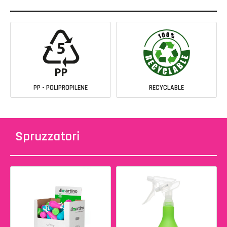
PP - POLIPROPILENE
RECYCLABLE
Spruzzatori