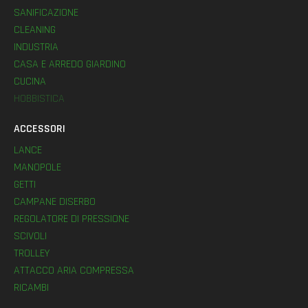
SANIFICAZIONE
CLEANING
INDUSTRIA
CASA E ARREDO GIARDINO
CUCINA
HOBBISTICA
ACCESSORI
LANCE
MANOPOLE
GETTI
CAMPANE DISERBO
REGOLATORE DI PRESSIONE
SCIVOLI
TROLLEY
ATTACCO ARIA COMPRESSA
RICAMBI