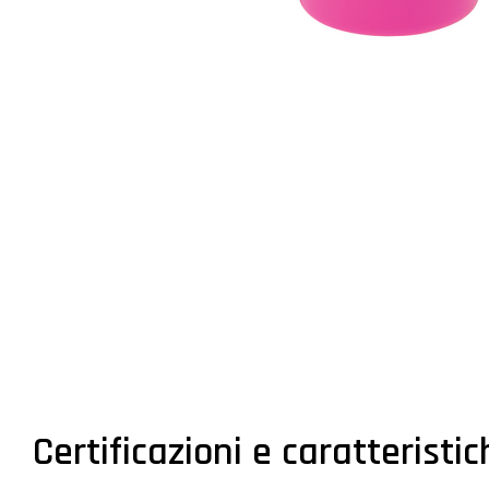
Certificazioni e caratteristi