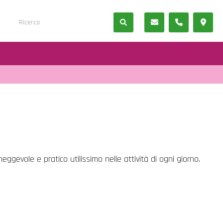
ggevole e pratico utilissimo nelle attività di ogni giorno.