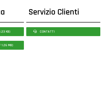
ca
Servizio Clienti
.23 KB)
CONTATTI
 1.26 MB)