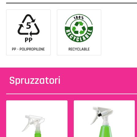
PP - POLIPROPILENE
RECYCLABLE
Spruzzatori