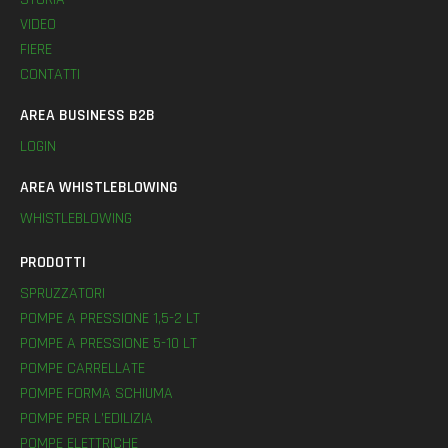
VIDEO
FIERE
CONTATTI
AREA BUSINESS B2B
LOGIN
AREA WHISTLEBLOWING
WHISTLEBLOWING
PRODOTTI
SPRUZZATORI
POMPE A PRESSIONE 1,5-2 LT
POMPE A PRESSIONE 5-10 LT
POMPE CARRELLATE
POMPE FORMA SCHIUMA
POMPE PER L’EDILIZIA
POMPE ELETTRICHE