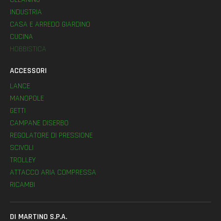
INDUSTRIA
CASA E ARREDO GIARDINO
CUCINA
HOBBISTICA
ACCESSORI
LANCE
MANOPOLE
GETTI
CAMPANE DISERBO
REGOLATORE DI PRESSIONE
SCIVOLI
TROLLEY
ATTACCO ARIA COMPRESSA
RICAMBI
DI MARTINO S.P.A.