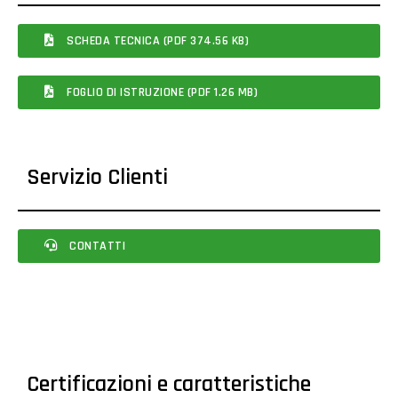
SCHEDA TECNICA (PDF 374.56 KB)
FOGLIO DI ISTRUZIONE (PDF 1.26 MB)
Servizio Clienti
CONTATTI
Certificazioni e caratteristiche