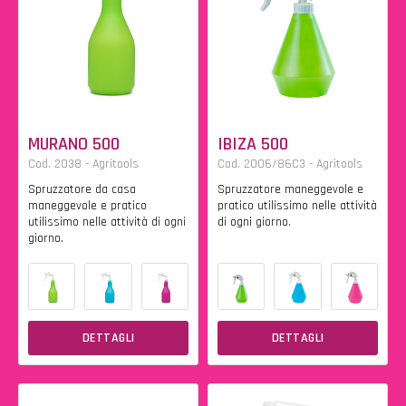
MURANO 500
IBIZA 500
Cod. 2038 - Agritools
Cod. 2006/86C3 - Agritools
Spruzzatore da casa
Spruzzatore maneggevole e
maneggevole e pratico
pratico utilissimo nelle attività
utilissimo nelle attività di ogni
di ogni giorno.
giorno.
DETTAGLI
DETTAGLI