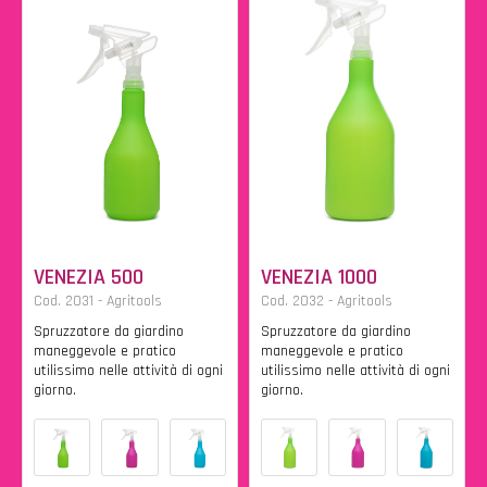
VENEZIA 500
VENEZIA 1000
Cod. 2031 - Agritools
Cod. 2032 - Agritools
Spruzzatore da giardino
Spruzzatore da giardino
maneggevole e pratico
maneggevole e pratico
utilissimo nelle attività di ogni
utilissimo nelle attività di ogni
giorno.
giorno.