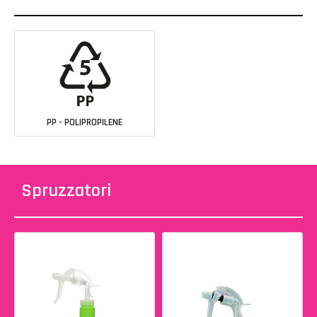
PP - POLIPROPILENE
Spruzzatori