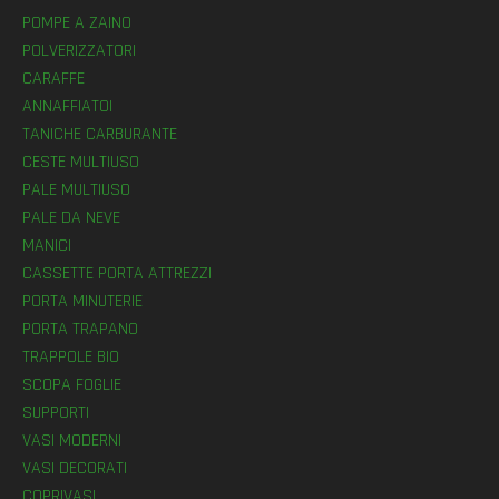
POMPE A ZAINO
POLVERIZZATORI
CARAFFE
ANNAFFIATOI
TANICHE CARBURANTE
CESTE MULTIUSO
PALE MULTIUSO
PALE DA NEVE
MANICI
CASSETTE PORTA ATTREZZI
PORTA MINUTERIE
PORTA TRAPANO
TRAPPOLE BIO
SCOPA FOGLIE
SUPPORTI
VASI MODERNI
VASI DECORATI
COPRIVASI