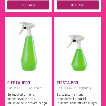
DETTAGLI
DETTAGLI
FIESTA 1000
FIESTA 500
Cod. 2002/C2 - Agritools
Cod. 2006/C2 - Agritools
Spruzzatori a mano
Spruzzatori a mano
maneggevoli e pratici
maneggevoli e pratici
utilissimi nelle attività di ogni
utilissimi nelle attività di ogni