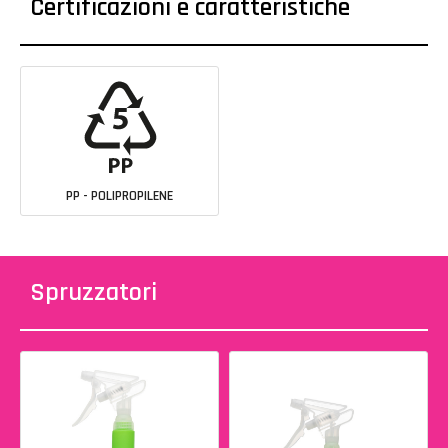
Certificazioni e caratteristiche
PP - POLIPROPILENE
Spruzzatori