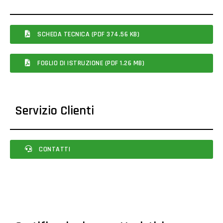
SCHEDA TECNICA (PDF 374.56 KB)
FOGLIO DI ISTRUZIONE (PDF 1.26 MB)
Servizio Clienti
CONTATTI