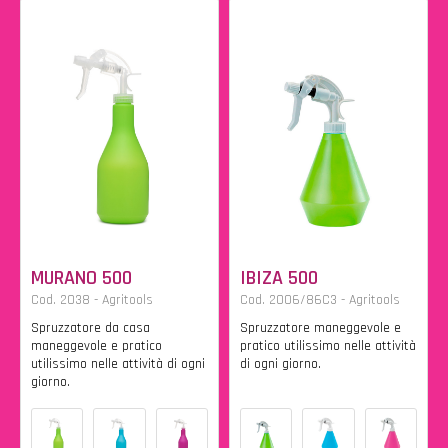
MURANO 500
IBIZA 500
Cod. 2038 - Agritools
Cod. 2006/86C3 - Agritools
Spruzzatore da casa
Spruzzatore maneggevole e
maneggevole e pratico
pratico utilissimo nelle attività
utilissimo nelle attività di ogni
di ogni giorno.
giorno.