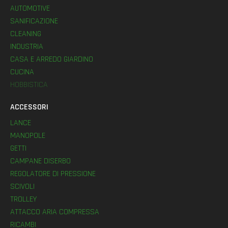
AUTOMOTIVE
SANIFICAZIONE
CLEANING
INDUSTRIA
CASA E ARREDO GIARDINO
CUCINA
HOBBISTICA
ACCESSORI
LANCE
MANOPOLE
GETTI
CAMPANE DISERBO
REGOLATORE DI PRESSIONE
SCIVOLI
TROLLEY
ATTACCO ARIA COMPRESSA
RICAMBI