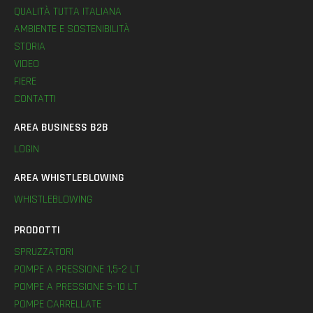
QUALITÀ TUTTA ITALIANA
AMBIENTE E SOSTENIBILITÀ
STORIA
VIDEO
FIERE
CONTATTI
AREA BUSINESS B2B
LOGIN
AREA WHISTLEBLOWING
WHISTLEBLOWING
PRODOTTI
SPRUZZATORI
POMPE A PRESSIONE 1,5-2 LT
POMPE A PRESSIONE 5-10 LT
POMPE CARRELLATE