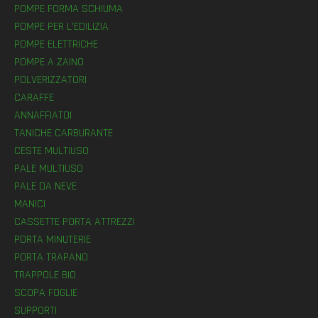
POMPE FORMA SCHIUMA
POMPE PER L’EDILIZIA
POMPE ELETTRICHE
POMPE A ZAINO
POLVERIZZATORI
CARAFFE
ANNAFFIATOI
TANICHE CARBURANTE
CESTE MULTIUSO
PALE MULTIUSO
PALE DA NEVE
MANICI
CASSETTE PORTA ATTREZZI
PORTA MINUTERIE
PORTA TRAPANO
TRAPPOLE BIO
SCOPA FOGLIE
SUPPORTI