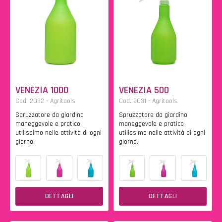
VENEZIA 1000
VENEZIA 500
Cod. 2032 - Agritools
Cod. 2031 - Agritools
Spruzzatore da giardino
Spruzzatore da giardino
maneggevole e pratico
maneggevole e pratico
utilissimo nelle attività di ogni
utilissimo nelle attività di ogni
giorno.
giorno.
DETTAGLI
DETTAGLI