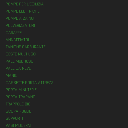
POMPE PER L’EDILIZIA
POMPE ELETTRICHE
POMPE A ZAINO
POLVERIZZATORI
CARAFFE
ANNAFFIATOI
TANICHE CARBURANTE
CESTE MULTIUSO
PALE MULTIUSO
PALE DA NEVE
MANICI
CASSETTE PORTA ATTREZZI
PORTA MINUTERIE
PORTA TRAPANO
TRAPPOLE BIO
SCOPA FOGLIE
SUPPORTI
VASI MODERNI