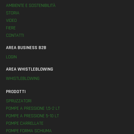
AMBIENTE E SOSTENIBILITÀ
STORIA
VIDEO
FIERE
CONTATTI
AREA BUSINESS B2B
LOGIN
AREA WHISTLEBLOWING
WHISTLEBLOWING
PRODOTTI
SPRUZZATORI
POMPE A PRESSIONE 1,5-2 LT
POMPE A PRESSIONE 5-10 LT
POMPE CARRELLATE
POMPE FORMA SCHIUMA