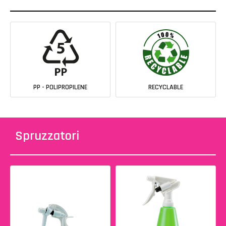
PP - POLIPROPILENE
RECYCLABLE
Spruzzatori