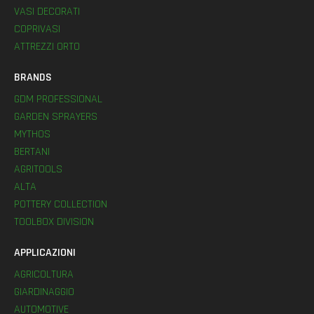
VASI DECORATI
COPRIVASI
ATTREZZI ORTO
BRANDS
GDM PROFESSIONAL
GARDEN SPRAYERS
MYTHOS
BERTANI
AGRITOOLS
ALTA
POTTERY COLLECTION
TOOLBOX DIVISION
APPLICAZIONI
AGRICOLTURA
GIARDINAGGIO
AUTOMOTIVE