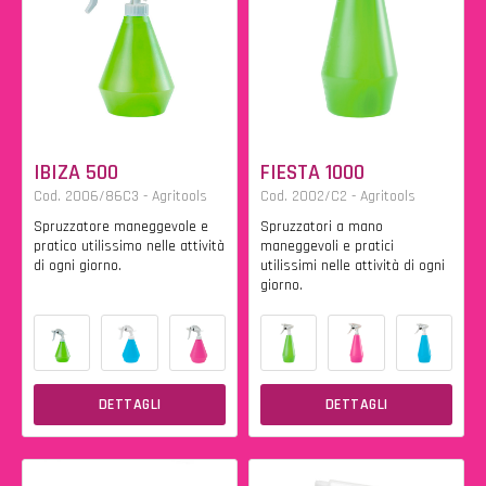
IBIZA 500
FIESTA 1000
Cod. 2006/86C3 - Agritools
Cod. 2002/C2 - Agritools
Spruzzatore maneggevole e
Spruzzatori a mano
pratico utilissimo nelle attività
maneggevoli e pratici
di ogni giorno.
utilissimi nelle attività di ogni
giorno.
DETTAGLI
DETTAGLI