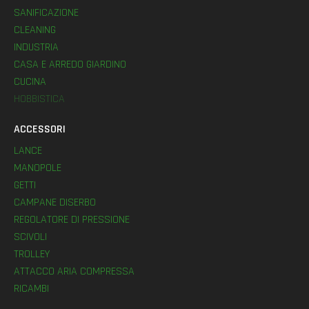
SANIFICAZIONE
CLEANING
INDUSTRIA
CASA E ARREDO GIARDINO
CUCINA
HOBBISTICA
ACCESSORI
LANCE
MANOPOLE
GETTI
CAMPANE DISERBO
REGOLATORE DI PRESSIONE
SCIVOLI
TROLLEY
ATTACCO ARIA COMPRESSA
RICAMBI