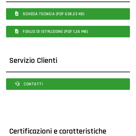
SCHEDA TECNICA (PDF 638.23 KB)
FOGLIO DI ISTRUZIONE (PDF 1.26 MB)
Servizio Clienti
CONTATTI
Certificazioni e caratteristiche