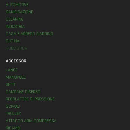
AUTOMOTIVE
SANIFICAZIONE
CLEANING
INDUSTRIA
CASA E ARREDO GIARDINO
CUCINA
HOBBISTICA
ACCESSORI
LANCE
MANOPOLE
GETTI
CAMPANE DISERBO
REGOLATORE DI PRESSIONE
SCIVOLI
TROLLEY
ATTACCO ARIA COMPRESSA
RICAMBI