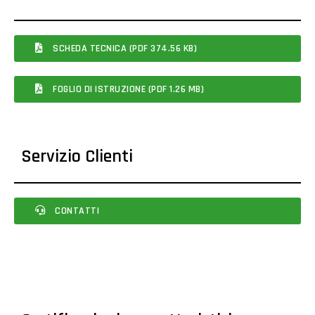
SCHEDA TECNICA (PDF 374.56 KB)
FOGLIO DI ISTRUZIONE (PDF 1.26 MB)
Servizio Clienti
CONTATTI