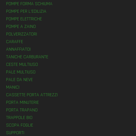
POMPE FORMA SCHIUMA
POMPE PER L’EDILIZIA
POMPE ELETTRICHE
POMPE A ZAINO
POLVERIZZATORI
CARAFFE
ANNAFFIATOI
TANICHE CARBURANTE
CESTE MULTIUSO
PALE MULTIUSO
PALE DA NEVE
MANICI
CASSETTE PORTA ATTREZZI
PORTA MINUTERIE
PORTA TRAPANO
TRAPPOLE BIO
SCOPA FOGLIE
SUPPORTI