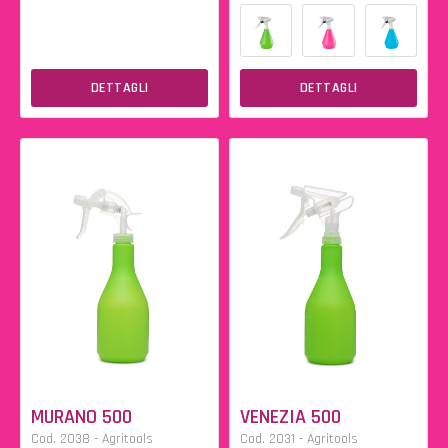
DETTAGLI
DETTAGLI
MURANO 500
VENEZIA 500
Cod. 2038 - Agritools
Cod. 2031 - Agritools