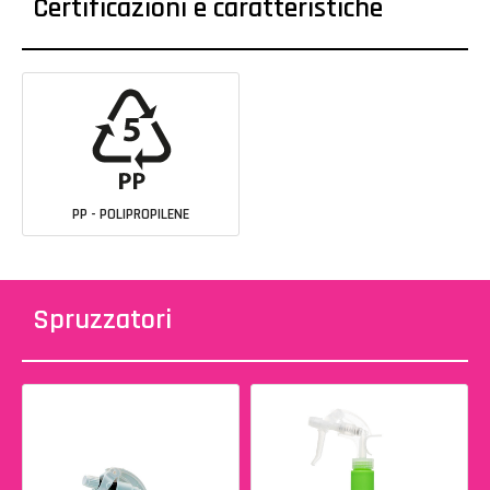
Certificazioni e caratteristiche
PP - POLIPROPILENE
Spruzzatori