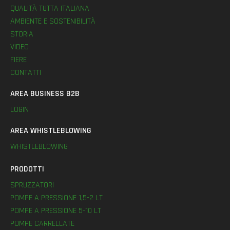
QUALITÀ TUTTA ITALIANA
AMBIENTE E SOSTENIBILITÀ
STORIA
VIDEO
FIERE
CONTATTI
AREA BUSINESS B2B
LOGIN
AREA WHISTLEBLOWING
WHISTLEBLOWING
PRODOTTI
SPRUZZATORI
POMPE A PRESSIONE 1,5-2 LT
POMPE A PRESSIONE 5-10 LT
POMPE CARRELLATE