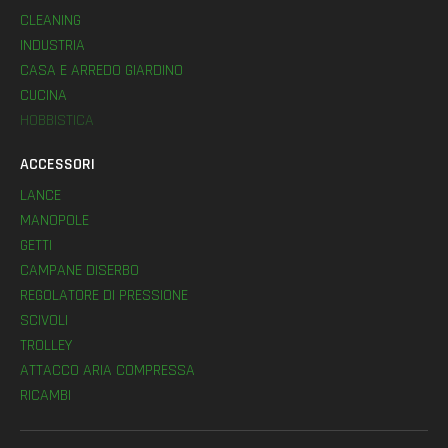
CLEANING
INDUSTRIA
CASA E ARREDO GIARDINO
CUCINA
HOBBISTICA
ACCESSORI
LANCE
MANOPOLE
GETTI
CAMPANE DISERBO
REGOLATORE DI PRESSIONE
SCIVOLI
TROLLEY
ATTACCO ARIA COMPRESSA
RICAMBI