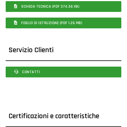
SCHEDA TECNICA (PDF 374.56 KB)
FOGLIO DI ISTRUZIONE (PDF 1.26 MB)
Servizio Clienti
CONTATTI
Certificazioni e caratteristiche