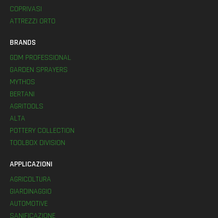
COPRIVASI
ATTREZZI ORTO
BRANDS
GDM PROFESSIONAL
GARDEN SPRAYERS
MYTHOS
BERTANI
AGRITOOLS
ALTA
POTTERY COLLECTION
TOOLBOX DIVISION
APPLICAZIONI
AGRICOLTURA
GIARDINAGGIO
AUTOMOTIVE
SANIFICAZIONE