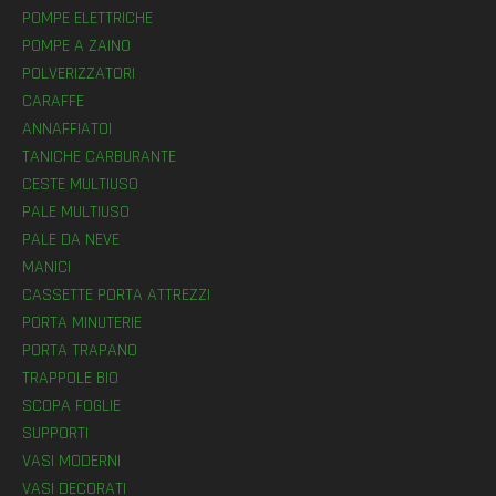
POMPE ELETTRICHE
POMPE A ZAINO
POLVERIZZATORI
CARAFFE
ANNAFFIATOI
TANICHE CARBURANTE
CESTE MULTIUSO
PALE MULTIUSO
PALE DA NEVE
MANICI
CASSETTE PORTA ATTREZZI
PORTA MINUTERIE
PORTA TRAPANO
TRAPPOLE BIO
SCOPA FOGLIE
SUPPORTI
VASI MODERNI
VASI DECORATI