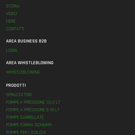
STORIA
VIDEO
FIERE
CONTATTI
AREA BUSINESS B2B
LOGIN
AREA WHISTLEBLOWING
WHISTLEBLOWING
PRODOTTI
SPRUZZATORI
POMPE A PRESSIONE 1,5-2 LT
POMPE A PRESSIONE 5-10 LT
POMPE CARRELLATE
POMPE FORMA SCHIUMA
POMPE PER L’EDILIZIA