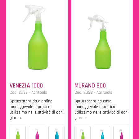
VENEZIA 1000
MURANO 500
Cod. 2032 - Agritools
Cod. 2038 - Agritools
Spruzzatore da giardino
Spruzzatore da casa
maneggevole e pratico
maneggevole e pratico
utilissimo nelle attività di ogni
utilissimo nelle attività di ogni
giorno.
giorno.