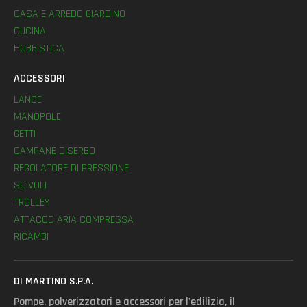
CASA E ARREDO GIARDINO
CUCINA
HOBBISTICA
ACCESSORI
LANCE
MANOPOLE
GETTI
CAMPANE DISERBO
REGOLATORE DI PRESSIONE
SCIVOLI
TROLLEY
ATTACCO ARIA COMPRESSA
RICAMBI
DI MARTINO S.P.A.
Pompe, polverizzatori e accessori per l'edilizia, il