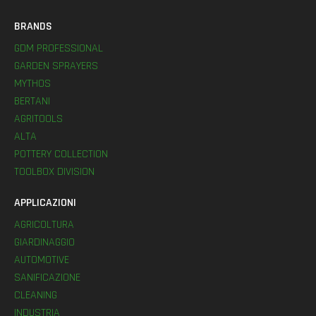
BRANDS
GDM PROFESSIONAL
GARDEN SPRAYERS
MYTHOS
BERTANI
AGRITOOLS
ALTA
POTTERY COLLECTION
TOOLBOX DIVISION
APPLICAZIONI
AGRICOLTURA
GIARDINAGGIO
AUTOMOTIVE
SANIFICAZIONE
CLEANING
INDUSTRIA