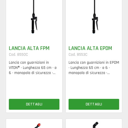
LANCIA ALTA FPM
LANCIA ALTA EPDM
Cod. 8550C
Cod. 8553C
Lancia con guarnizioni in
Lancia con guarnizioni in EPDM
VITON® • Lunghezza 65 cm • ø
• Lunghezza 65 cm • ø 6 •
6 • manopola di sicurezza •...
manopola di sicurezza •...
DETTAGLI
DETTAGLI