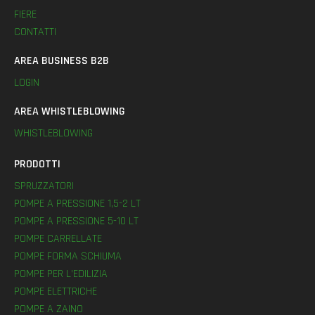
FIERE
CONTATTI
AREA BUSINESS B2B
LOGIN
AREA WHISTLEBLOWING
WHISTLEBLOWING
PRODOTTI
SPRUZZATORI
POMPE A PRESSIONE 1,5-2 LT
POMPE A PRESSIONE 5-10 LT
POMPE CARRELLATE
POMPE FORMA SCHIUMA
POMPE PER L’EDILIZIA
POMPE ELETTRICHE
POMPE A ZAINO