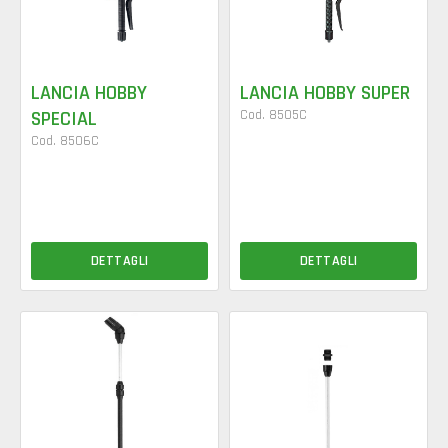
LANCIA HOBBY
LANCIA HOBBY SUPER
SPECIAL
Cod. 8505C
Cod. 8506C
DETTAGLI
DETTAGLI