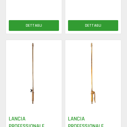
DETTAGLI
DETTAGLI
LANCIA
LANCIA
PROFESSIONALE
PROFESSIONALE