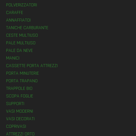
POLVERIZZATORI
CARAFFE
ANNAFFIATOI
TANICHE CARBURANTE
CESTE MULTIUSO
PALE MULTIUSO
PALE DA NEVE
MANICI
CASSETTE PORTA ATTREZZI
PORTA MINUTERIE
PORTA TRAPANO
TRAPPOLE BIO
SCOPA FOGLIE
SUPPORTI
VASI MODERNI
VASI DECORATI
COPRIVASI
ATTREZZI ORTO