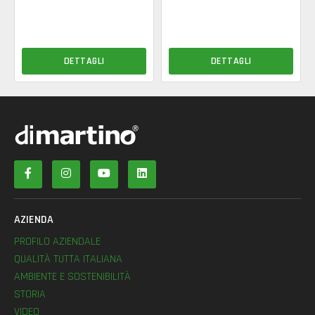
DETTAGLI
DETTAGLI
AZIENDA
PROFILO AZIENDALE
QUALITÀ TUTTA ITALIANA
AMBIENTE E SOSTENIBILITÀ
STORIA
VIDEO