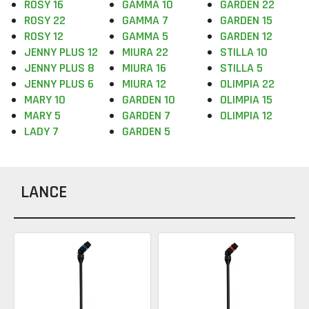
ROSY 16
GAMMA 10
GARDEN 22
ROSY 22
GAMMA 7
GARDEN 15
ROSY 12
GAMMA 5
GARDEN 12
JENNY PLUS 12
MIURA 22
STILLA 10
JENNY PLUS 8
MIURA 16
STILLA 5
JENNY PLUS 6
MIURA 12
OLIMPIA 22
MARY 10
GARDEN 10
OLIMPIA 15
MARY 5
GARDEN 7
OLIMPIA 12
LADY 7
GARDEN 5
LANCE