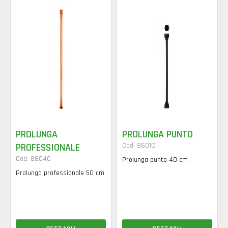
PROLUNGA
PROLUNGA PUNTO
PROFESSIONALE
Cod. 8601C
Cod. 8604C
Prolunga punto 40 cm
Prolunga professionale 50 cm