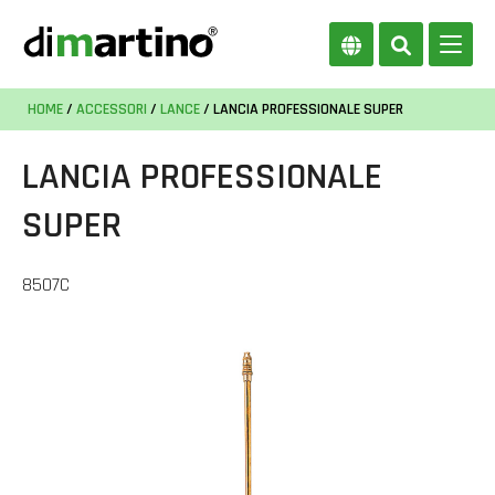
HOME
/
ACCESSORI
/
LANCE
/ LANCIA PROFESSIONALE SUPER
LANCIA PROFESSIONALE
SUPER
8507C