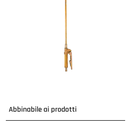
Abbinabile ai prodotti