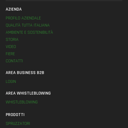
AZIENDA
PROFILO AZIENDALE
QUALITÀ TUTTA ITALIANA
AMBIENTE E SOSTENIBILITÀ
STORIA
VIDEO
FIERE
CONTATTI
AREA BUSINESS B2B
LOGIN
AREA WHISTLEBLOWING
WHISTLEBLOWING
PRODOTTI
SPRUZZATORI