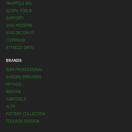
TRAPPOLE BIO
SCOPA FOGLIE
SUPPORTI
VASI MODERNI
VASI DECORATI
COPRIVASI
ATTREZZI ORTO
BRANDS
GDM PROFESSIONAL
GARDEN SPRAYERS
MYTHOS
BERTANI
AGRITOOLS
ALTA
POTTERY COLLECTION
TOOLBOX DIVISION