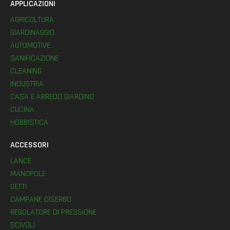
APPLICAZIONI
AGRICOLTURA
GIARDINAGGIO
AUTOMOTIVE
SANIFICAZIONE
CLEANING
INDUSTRIA
CASA E ARREDO GIARDINO
CUCINA
HOBBISTICA
ACCESSORI
LANCE
MANOPOLE
GETTI
CAMPANE DISERBO
REGOLATORE DI PRESSIONE
SCIVOLI