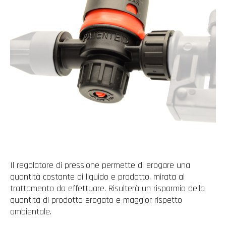
Il regolatore di pressione permette di erogare una
quantità costante di liquido e prodotto, mirata al
trattamento da effettuare. Risulterà un risparmio della
quantità di prodotto erogato e maggior rispetto
ambientale.