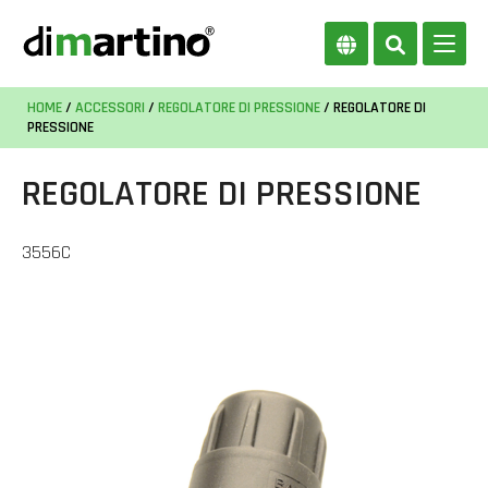
HOME
/
ACCESSORI
/
REGOLATORE DI PRESSIONE
/ REGOLATORE DI
PRESSIONE
REGOLATORE DI PRESSIONE
3556C